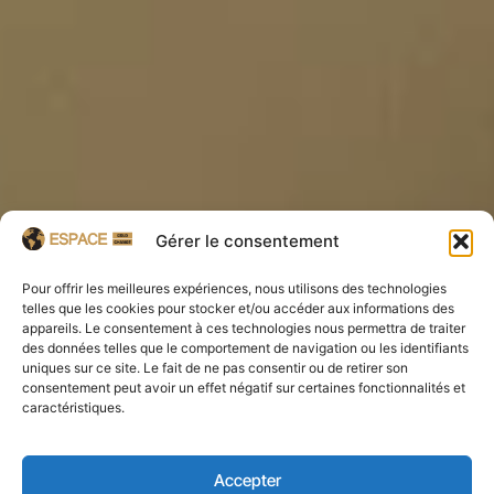
Gérer le consentement
Pour offrir les meilleures expériences, nous utilisons des technologies
telles que les cookies pour stocker et/ou accéder aux informations des
appareils. Le consentement à ces technologies nous permettra de traiter
des données telles que le comportement de navigation ou les identifiants
uniques sur ce site. Le fait de ne pas consentir ou de retirer son
consentement peut avoir un effet négatif sur certaines fonctionnalités et
caractéristiques.
Accepter