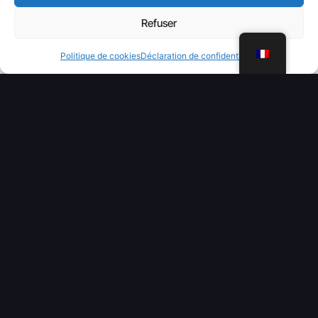
Refuser
WhatsApp
Politique de cookies
Déclaration de confidentialité