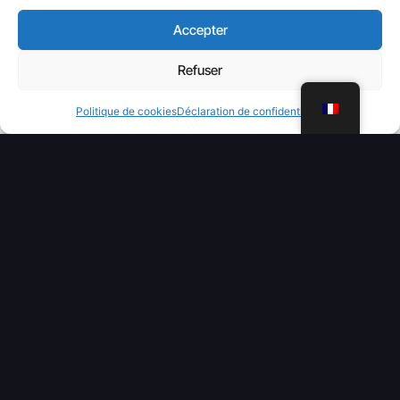
Accepter
Refuser
WhatsApp
Politique de cookies
Déclaration de confidentialité