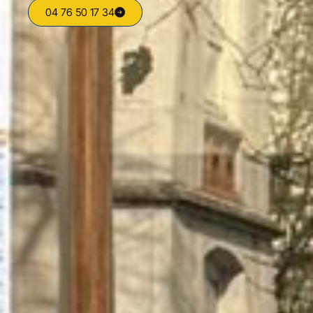
04 76 50 17 34