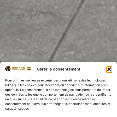
Gérer le consentement
Pour offrir les meilleures expériences, nous utilisons des technologies
telles que les cookies pour stocker et/ou accéder aux informations des
appareils. Le consentement à ces technologies nous permettra de traiter
des données telles que le comportement de navigation ou les identifiants
uniques sur ce site. Le fait de ne pas consentir ou de retirer son
consentement peut avoir un effet négatif sur certaines fonctionnalités et
caractéristiques.