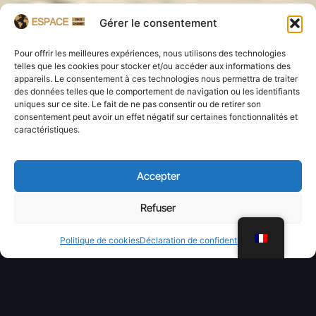
Gérer le consentement
Pour offrir les meilleures expériences, nous utilisons des technologies
telles que les cookies pour stocker et/ou accéder aux informations des
appareils. Le consentement à ces technologies nous permettra de traiter
des données telles que le comportement de navigation ou les identifiants
uniques sur ce site. Le fait de ne pas consentir ou de retirer son
consentement peut avoir un effet négatif sur certaines fonctionnalités et
caractéristiques.
Accepter
Refuser
WhatsApp
Politique de cookies
Déclaration de confidentialité
Rachat d'or à Grenoble