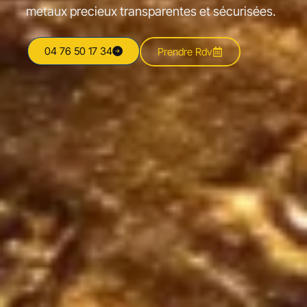
metaux precieux transparentes et sécurisées.
04 76 50 17 34
Prendre Rdv