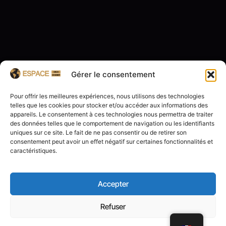
Gérer le consentement
Pour offrir les meilleures expériences, nous utilisons des technologies
telles que les cookies pour stocker et/ou accéder aux informations des
appareils. Le consentement à ces technologies nous permettra de traiter
des données telles que le comportement de navigation ou les identifiants
uniques sur ce site. Le fait de ne pas consentir ou de retirer son
consentement peut avoir un effet négatif sur certaines fonctionnalités et
caractéristiques.
Accepter
Refuser