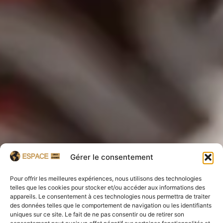
Gérer le consentement
Pour offrir les meilleures expériences, nous utilisons des technologies
telles que les cookies pour stocker et/ou accéder aux informations des
appareils. Le consentement à ces technologies nous permettra de traiter
des données telles que le comportement de navigation ou les identifiants
uniques sur ce site. Le fait de ne pas consentir ou de retirer son