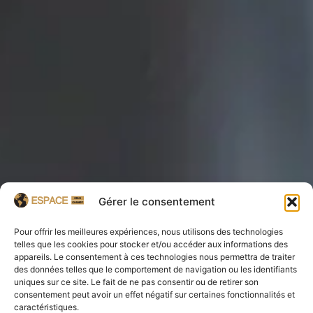
Gérer le consentement
Pour offrir les meilleures expériences, nous utilisons des technologies
telles que les cookies pour stocker et/ou accéder aux informations des
appareils. Le consentement à ces technologies nous permettra de traiter
des données telles que le comportement de navigation ou les identifiants
uniques sur ce site. Le fait de ne pas consentir ou de retirer son
consentement peut avoir un effet négatif sur certaines fonctionnalités et
caractéristiques.