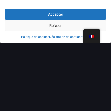
Accepter
Refuser
WhatsApp
Politique de cookies
Déclaration de confidentialité